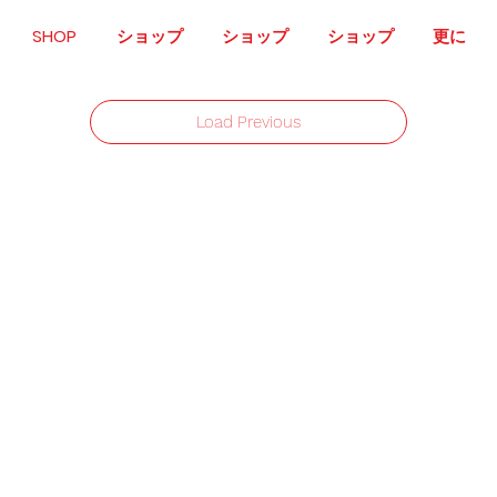
SHOP
ショップ
ショップ
ショップ
更に
Load Previous