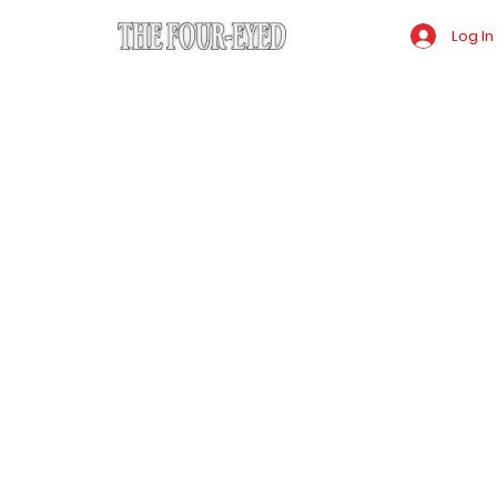
Log In