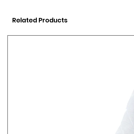
Related Products