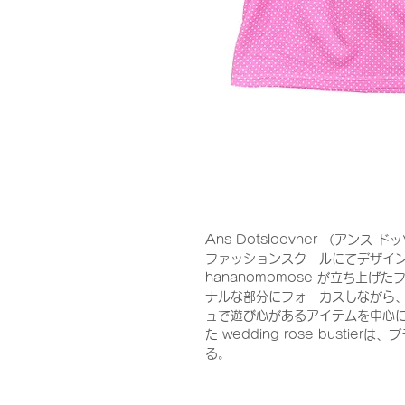
Ans Dotsloevner （アンス
ファッションスクールにてデザイン
hananomomose が立ち上
ナルな部分にフォーカスしながら
ュで遊び心があるアイテムを中心
た wedding rose busti
る。