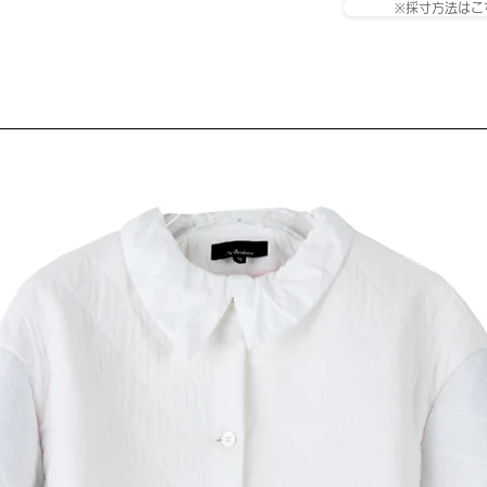
※採寸方法はこ