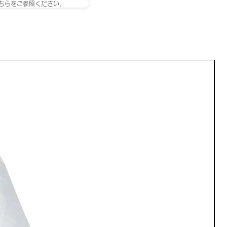
ちらをご参照ください。