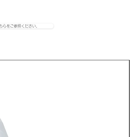
ちらをご参照ください。