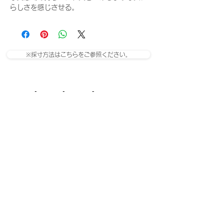
らしさを感じさせる。
※採寸方法はこちらをご参照ください。
Related Products