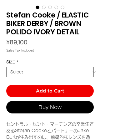
Stefan Cooke / ELASTIC
BIKER DERBY / BROWN
POLIDO IVORY DETAIL
Price
¥89,100
Sales Tax Included
SIZE
*
Add to Cart
Buy Now
セントラル・セント・マーチンズの卒業生で
あるStefan CookeとパートナーのJake
Burtが生み出すのは、前衛的なレンズを通