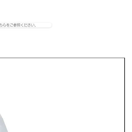
ちらをご参照ください。