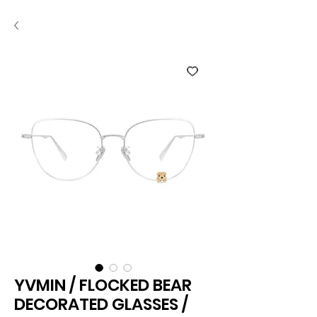
YVMIN / FLOCKED BEAR
DECORATED GLASSES /